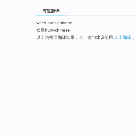
有道翻译
witch hunt-chinese
女巫hunt-chinese
以上为机器翻译结果，长、整句建议使用
人工翻译