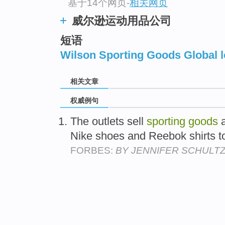
基于14个网页
-
相关网页
威尔逊运动用品公司
短语
Wilson Sporting Goods Global 
相关文章
权威例句
The outlets sell
sporting
goods
a
Nike shoes and Reebok shirts 
FORBES:
BY JENNIFER SCHULT