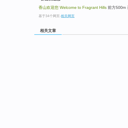
香山欢迎您
Welcome to Fragrant Hills
前方500m 进入
基于34个网页
-
相关网页
相关文章