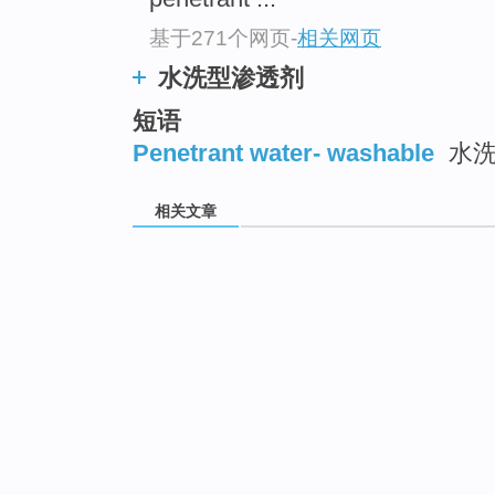
基于271个网页
-
相关网页
水洗型渗透剂
短语
Penetrant water- washable
水洗
相关文章