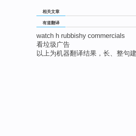
相关文章
有道翻译
watch h rubbishy commercials
看垃圾广告
以上为机器翻译结果，长、整句