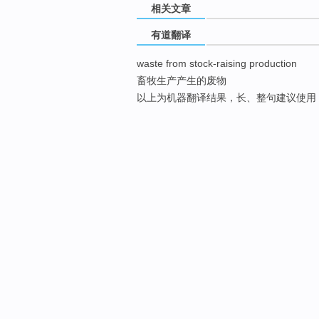
相关文章
有道翻译
waste from stock-raising production
畜牧生产产生的废物
以上为机器翻译结果，长、整句建议使用