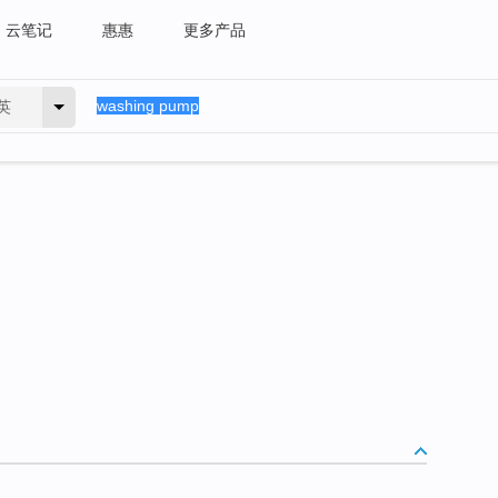
云笔记
惠惠
更多产品
英