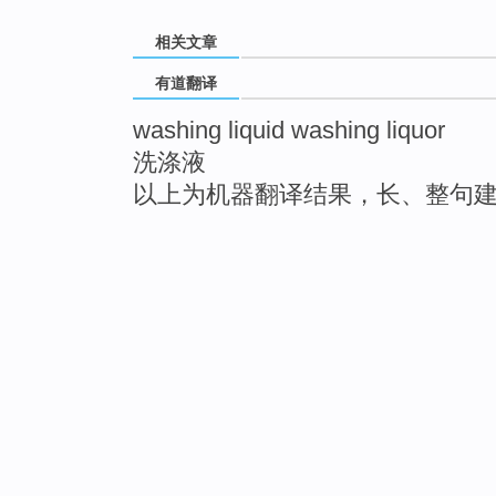
相关文章
有道翻译
washing liquid washing liquor
洗涤液
以上为机器翻译结果，长、整句