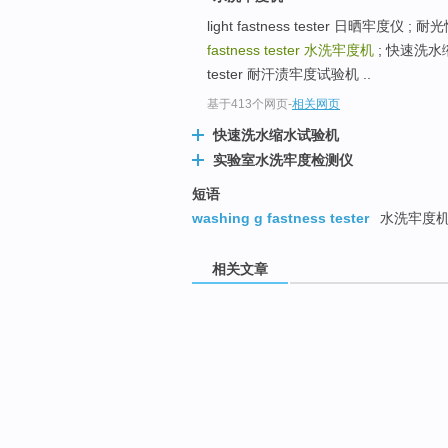
light fastness tester 日晒牢度
fastness tester
水洗牢度机
; 快速洗水缩
tester 耐汗渍牢度试验机 ..
基于413个网页
-
相关网页
快速洗水缩水试验机
实验室水洗牢度检测仪
短语
washing g fastness tester
水洗牢度
相关文章