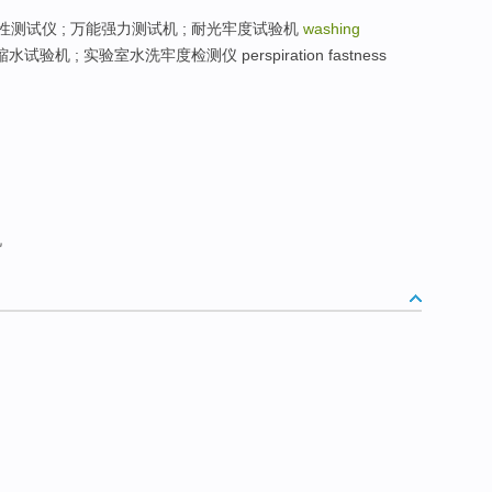
仪 ; 耐光性测试仪 ; 万能强力测试机 ; 耐光牢度试验机
washing
水试验机 ; 实验室水洗牢度检测仪 perspiration fastness
机