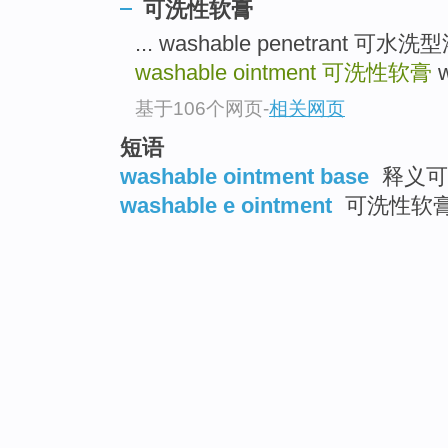
可洗性软膏
... washable penetrant 
washable ointment
可洗性软膏
w
基于106个网页
-
相关网页
短语
washable ointment base
释义可
washable e ointment
可洗性软