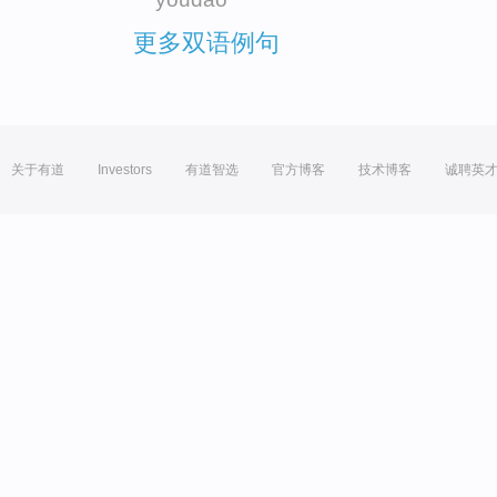
更多双语例句
关于有道
Investors
有道智选
官方博客
技术博客
诚聘英