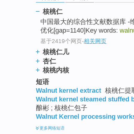
top
核桃仁
中国最大的综合性文献数据库 -
优化[gap=1140]Key words:
waln
基于2419个网页
-
相关网页
核桃仁儿
杏仁
核桃内核
短语
Walnut kernel extract
核桃仁提
Walnut kernel steamed stuffed 
酿彬 ; 核桃仁包子
Walnut Kernel processing wor
更多
网络短语