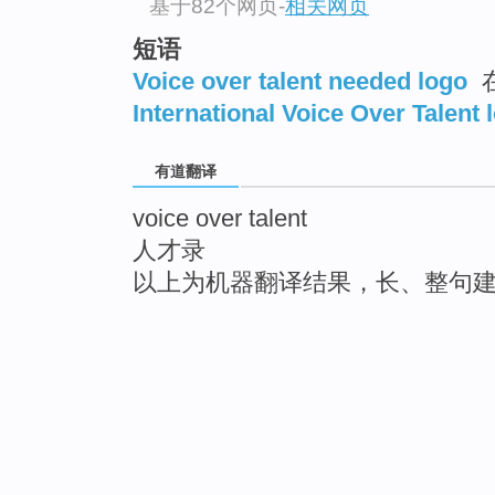
基于82个网页
-
相关网页
短语
Voice over talent needed logo
International Voice Over Talent 
有道翻译
voice over talent
人才录
以上为机器翻译结果，长、整句