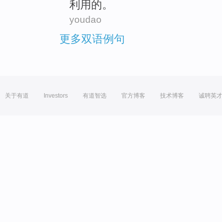
利用的。
youdao
更多双语例句
关于有道
Investors
有道智选
官方博客
技术博客
诚聘英