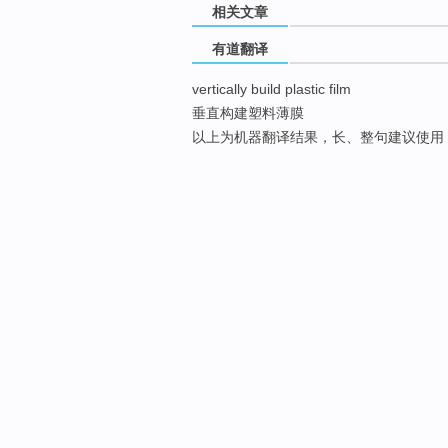
相关文章
有道翻译
vertically build plastic film
垂直构建塑料薄膜
以上为机器翻译结果，长、整句建议使用