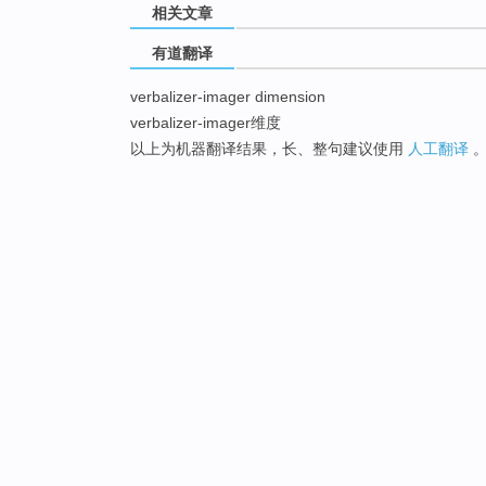
相关文章
有道翻译
verbalizer-imager dimension
verbalizer-imager维度
以上为机器翻译结果，长、整句建议使用
人工翻译