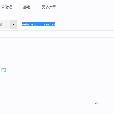
云笔记
惠惠
更多产品
英