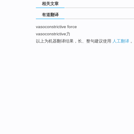
相关文章
有道翻译
vasoconstrictive force
vasoconstrictive力
以上为机器翻译结果，长、整句建议使用
人工翻译