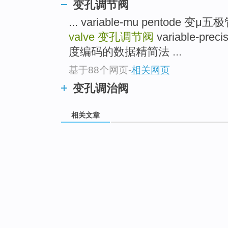
变孔调节阀
... variable-mu pentode 变μ五
valve
变孔调节阀
variable-prec
度编码的数据精简法 ...
基于88个网页
-
相关网页
变孔调治阀
相关文章