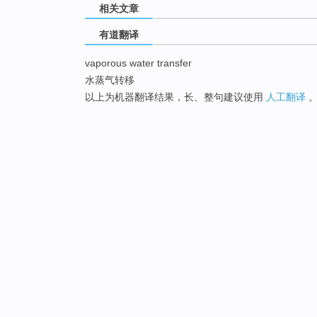
相关文章
有道翻译
vaporous water transfer
水蒸气转移
以上为机器翻译结果，长、整句建议使用
人工翻译