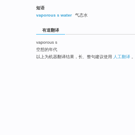
短语
vaporous s water
气态水
有道翻译
vaporous s
空想的年代
以上为机器翻译结果，长、整句建议使用
人工翻译