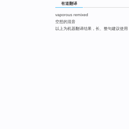
有道翻译
vaporous remixed
空想的混音
以上为机器翻译结果，长、整句建议使用