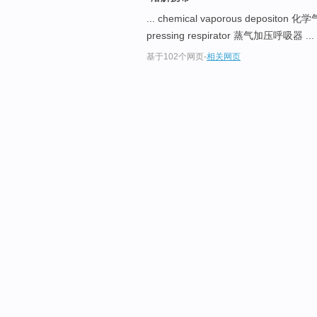
... chemical vaporous deposito
pressing respirator 蒸气加压呼吸器 ...
基于102个网页
-
相关网页