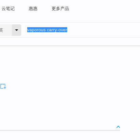
云笔记
惠惠
更多产品
英