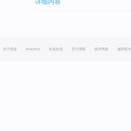
详细内容
关于有道
Investors
有道智选
官方博客
技术博客
诚聘英