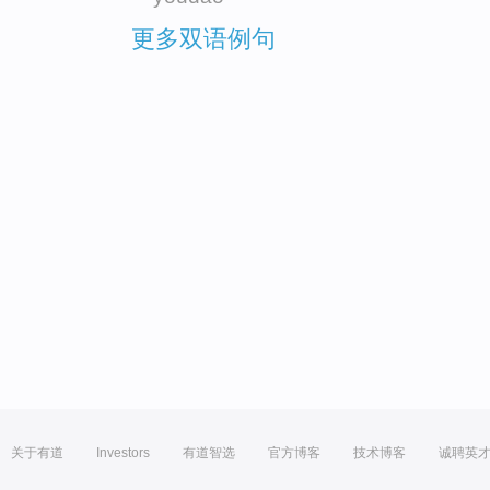
更多双语例句
关于有道
Investors
有道智选
官方博客
技术博客
诚聘英