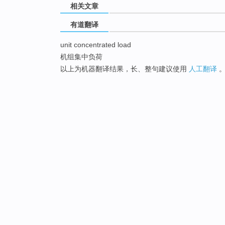
相关文章
有道翻译
unit concentrated load
机组集中负荷
以上为机器翻译结果，长、整句建议使用
人工翻译