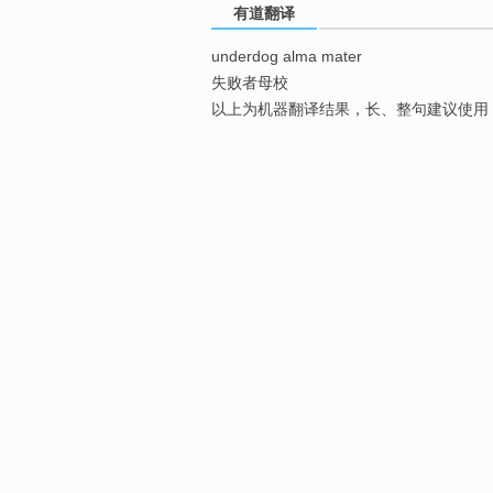
有道翻译
underdog alma mater
失败者母校
以上为机器翻译结果，长、整句建议使用