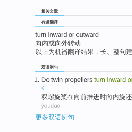
top
相关文章
有道翻译
turn inward or outward
向内或向外转动
以上为机器翻译结果，长、整句
双语例句
Do twin
propellers
turn
inward
o
双
螺旋桨
在
向前
推进
时
向
内旋
还
youdao
更多双语例句