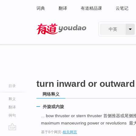
词典
翻译
有道精品课
云笔记
中英
有道 - 网易旗下搜索
turn inward or outward
目录
网络释义
释义
外旋或内旋
翻译
例句
... bow thruster or stern thruster 首侧推器或尾
maximum manoeuvring power or revolution
基于8个网页
-
相关网页
go