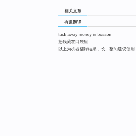
相关文章
有道翻译
tuck away money in bossom
把钱藏在口袋里
以上为机器翻译结果，长、整句建议使用