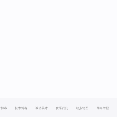
方博客
技术博客
诚聘英才
联系我们
站点地图
网络举报