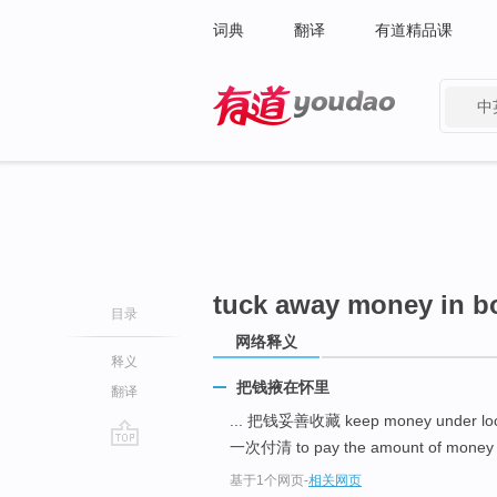
词典
翻译
有道精品课
中
有道 - 网易旗下搜索
tuck away money in 
目录
网络释义
释义
把钱掖在怀里
翻译
... 把钱妥善收藏 keep money under loc
一次付清 to pay the amount of money in 
go
基于1个网页
-
相关网页
top