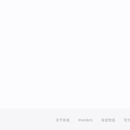
关于有道
Investors
有道智选
官