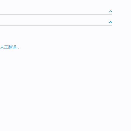
人工翻译
。