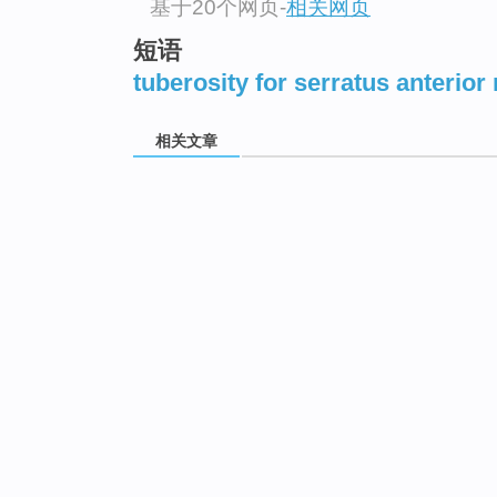
基于20个网页
-
相关网页
短语
tuberosity for serratus anterior
相关文章