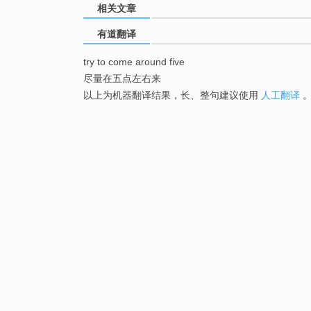
相关文章
有道翻译
try to come around five
尽量在五点左右来
以上为机器翻译结果，长、整句建议使用
人工翻译