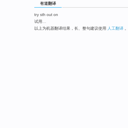
有道翻译
try sth out on
试用…
以上为机器翻译结果，长、整句建议使用
人工翻译