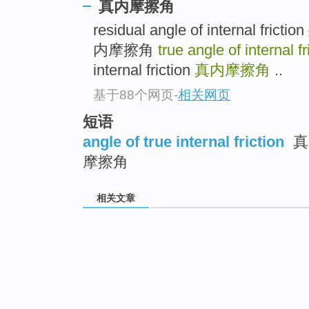
真内摩擦角
residual angle of internal
内摩擦角
true angle of internal f
internal friction
真内摩擦角
..
基于88个网页
-
相关网页
短语
angle of true internal friction
真
摩擦角
相关文章