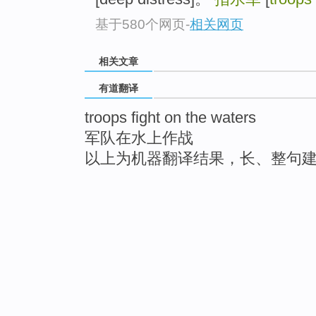
基于580个网页
-
相关网页
相关文章
有道翻译
troops fight on the waters
军队在水上作战
以上为机器翻译结果，长、整句