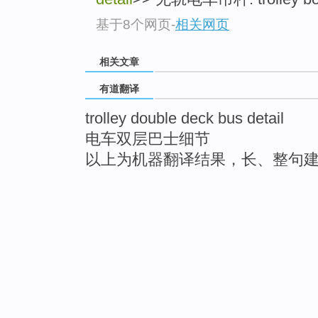
基于8个网页
-
相关网页
相关文章
有道翻译
trolley double deck bus detail
电车双层巴士细节
以上为机器翻译结果，长、整句