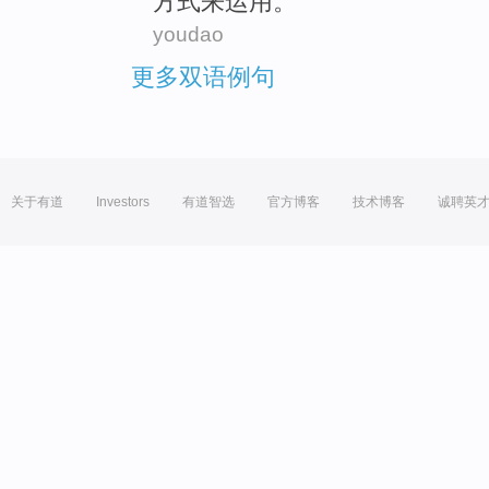
方式来
运用
。
youdao
更多双语例句
关于有道
Investors
有道智选
官方博客
技术博客
诚聘英