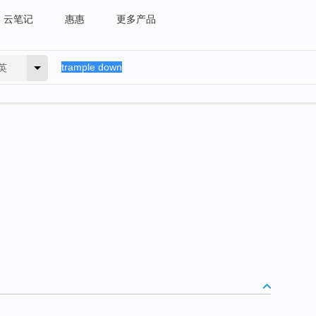
云笔记
惠惠
更多产品
英