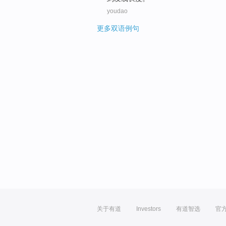
youdao
更多双语例句
关于有道
Investors
有道智选
官