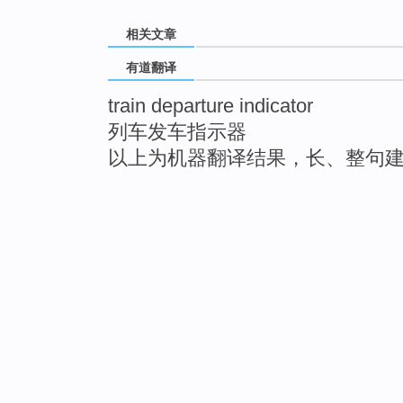
相关文章
有道翻译
train departure indicator
列车发车指示器
以上为机器翻译结果，长、整句