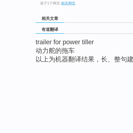
基于1个网页
-
相关网页
相关文章
有道翻译
trailer for power tiller
动力舵的拖车
以上为机器翻译结果，长、整句