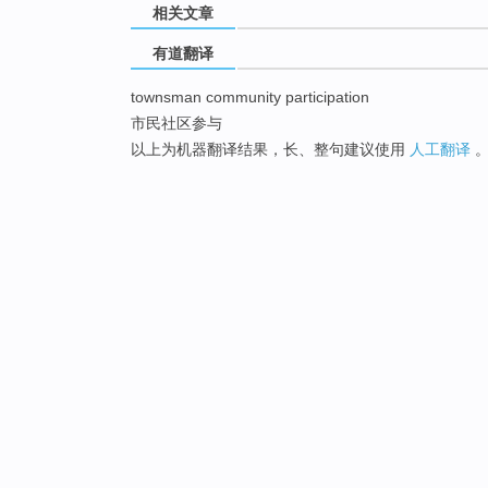
相关文章
有道翻译
townsman community participation
市民社区参与
以上为机器翻译结果，长、整句建议使用
人工翻译