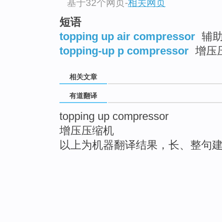
基于32个网页
-
相关网页
短语
topping up air compressor
辅助
topping-up p compressor
增压
相关文章
有道翻译
topping up compressor
增压压缩机
以上为机器翻译结果，长、整句