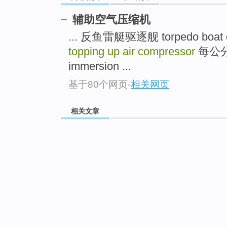
辅助空气压缩机
... 反鱼雷艇驱逐舰 torpedo boat d
topping up air compressor
每公分吃
immersion ...
基于80个网页
-
相关网页
相关文章