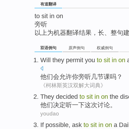
有道翻译
top
to sit in on
旁听
以上为机器翻译结果，长、整句
双语例句
原声例句
权威例句
Will
they
permit
you
to
sit
in
on
他们
会
允许
你
旁听
几
节
课
吗？
《柯林斯英汉双解大词典》
They
decided
to
sit
in
on
the di
他们
决定
听
一下这次讨论。
youdao
If
possible
,
ask
to
sit
in
on
a
Dai