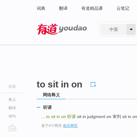
词典
翻译
有道精品课
云笔记
中英
有道 - 网易旗下搜索
to sit in on
目录
网络释义
释义
听课
翻译
例句
...
to sit in on
听课
sit in judgment on 审判 sit in o
基于4个网页
-
相关网页
go