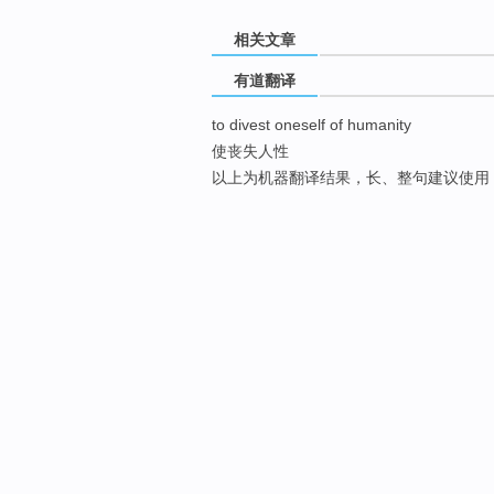
相关文章
有道翻译
to divest oneself of humanity
使丧失人性
以上为机器翻译结果，长、整句建议使用