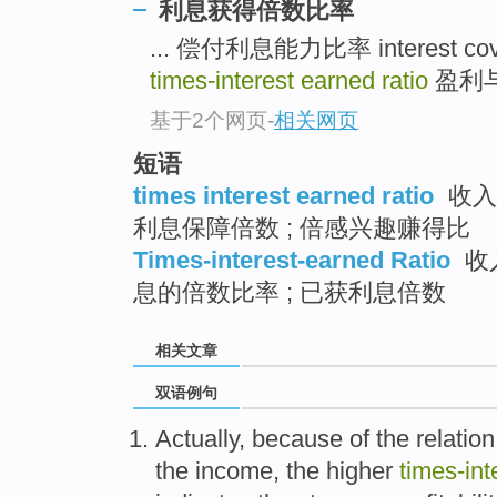
利息获得倍数比率
... 偿付利息能力比率 interest cove
times-interest earned ratio
盈利与利
基于2个网页
-
相关网页
短语
times interest earned ratio
收入
利息保障倍数 ; 倍感兴趣赚得比
Times-interest-earned Ratio
收入
息的倍数比率 ; 已获利息倍数
相关文章
双语例句
Actually
,
because
of
the
relation
the
income
, the
higher
times-int