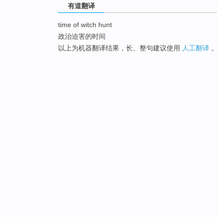
有道翻译
time of witch hunt
政治迫害的时间
以上为机器翻译结果，长、整句建议使用
人工翻译