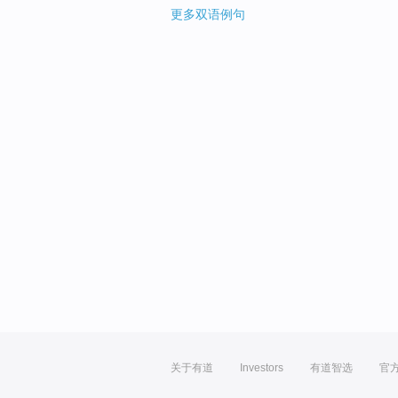
更多双语例句
关于有道
Investors
有道智选
官