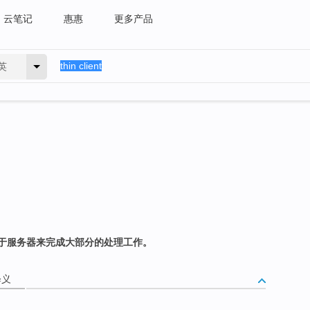
云笔记
惠惠
更多产品
英
于服务器来完成大部分的处理工作。
释义