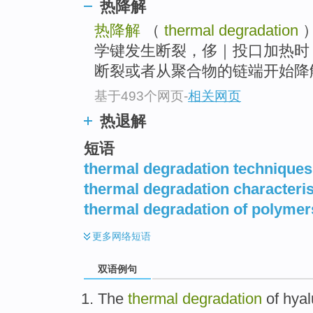
热降解
热降解
（
thermal degradation
学键发生断裂，侈｜投口加热时
断裂或者从聚合物的链端开始降解
基于493个网页
-
相关网页
热退解
短语
thermal degradation techniques
thermal degradation characteris
thermal degradation of polymer
更多
网络短语
双语例句
The
thermal
degradation
of
hyal